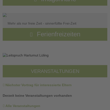
Mehr als nur freie Zeit - sinnerfüllte Frei-Zeit
Ferienfreizeiten
VERANSTALTUNGEN
Nächster Vortrag für interessierte Eltern
Derzeit keine Veranstaltungen vorhanden
Alle Veranstaltungen