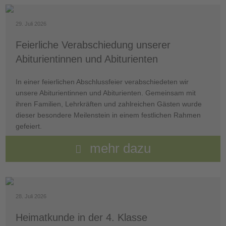
29. Juli 2026
Feierliche Verabschiedung unserer
Abiturientinnen und Abiturienten
In einer feierlichen Abschlussfeier verabschiedeten wir
unsere Abiturientinnen und Abiturienten. Gemeinsam mit
ihren Familien, Lehrkräften und zahlreichen Gästen wurde
dieser besondere Meilenstein in einem festlichen Rahmen
gefeiert.
mehr dazu
28. Juli 2026
Heimatkunde in der 4. Klasse