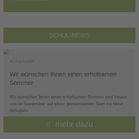
SCHUL-NEWS
03. August 2026
Wir wünschen Ihnen einen erholsamen
Sommer
Wir wünschen Ihnen einen erholsamen Sommer und freuen
uns im September auf einen gemeinsamen Start ins neue
Schuljahr.
mehr dazu