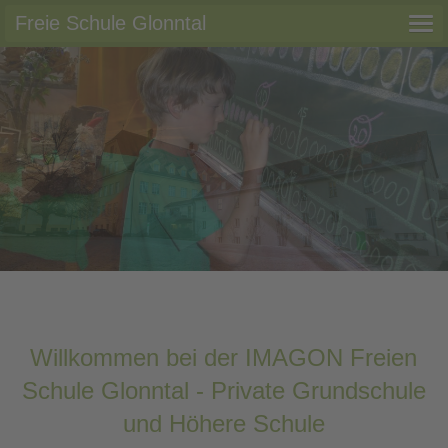
Freie Schule Glonntal
Willkommen bei der IMAGON Freien
Schule Glonntal - Private Grundschule
und Höhere Schule