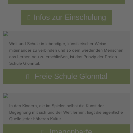
Infos zur Einschulung
Welt und Schule in lebendiger, künstlerischer Weise
miteinander zu verbinden und so dem werdenden Menschen
das Lernen neu zu erschließen, ist das Prinzip der Freien
Schule Glonntal.
Freie Schule Glonntal
In den Kindern, die im Spielen selbst die Kunst der
Begegnung mit sich und der Welt lernen, liegt die eigentliche
Quelle jeder höheren Kultur.
Imagonharfe