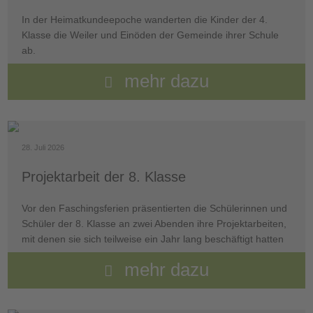
In der Heimatkundeepoche wanderten die Kinder der 4.
Klasse die Weiler und Einöden der Gemeinde ihrer Schule
ab.
mehr dazu
28. Juli 2026
Projektarbeit der 8. Klasse
Vor den Faschingsferien präsentierten die Schülerinnen und
Schüler der 8. Klasse an zwei Abenden ihre Projektarbeiten,
mit denen sie sich teilweise ein Jahr lang beschäftigt hatten
mehr dazu