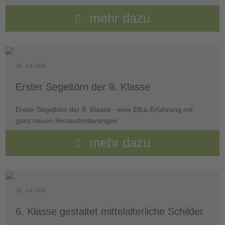
mehr dazu
16. Juli 2026
Erster Segeltörn der 8. Klasse
Erster Segeltörn der 8. Klasse - eine Elba-Erfahrung mit
ganz neuen Herausforderungen
mehr dazu
16. Juli 2026
6. Klasse gestaltet mittelalterliche Schilder