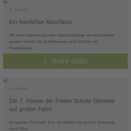
21. Juli 2026
Ein feierlicher Abschluss
Mit einer stimmungsvollen Abschlussfeier verabschiedete
unsere Schule die Schülerinnen und Schüler der
Praxisklasse.
mehr dazu
21. Juli 2026
Die 7. Klasse der Freien Schule Glonntal
auf großer Fahrt
Im siebten Schuljahr fuhr die Klasse mit großer Vorfreude
nach Elba.