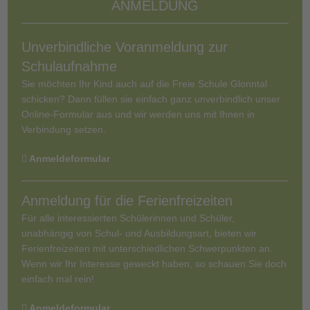
ANMELDUNG
Unverbindliche Voranmeldung zur
Schulaufnahme
Sie möchten Ihr Kind auch auf die Freie Schule Glonntal
schicken? Dann füllen sie einfach ganz unverbindlich unser
Online-Formular aus und wir werden uns mit Ihnen in
Verbindung setzen.
Anmeldeformular
Anmeldung für die Ferienfreizeiten
Für alle interessierten Schülerinnen und Schüler,
unabhängig von Schul- und Ausbildungsart, bieten wir
Ferienfreizeiten
mit unterschiedlichen Schwerpunkten an.
Wenn wir Ihr Interesse geweckt haben, so schauen Sie doch
einfach mal rein!
Anmeldeformular